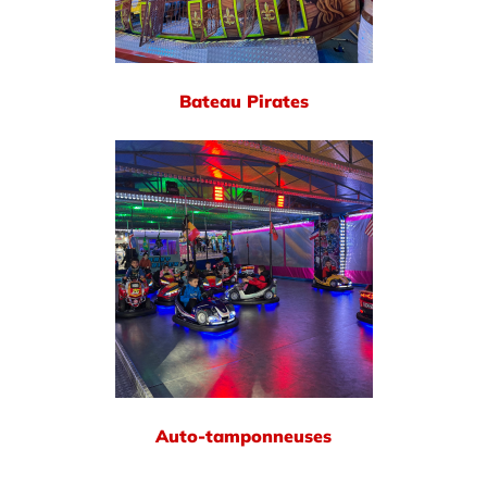
Bateau Pirates
Auto-tamponneuses