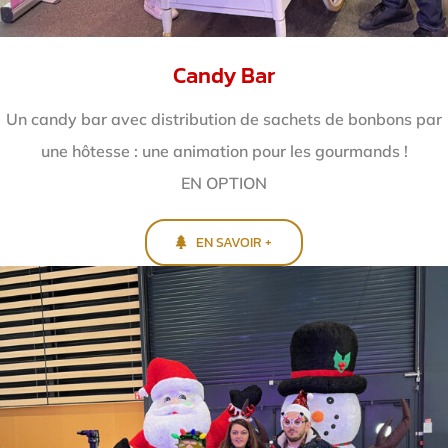
Candy Bar
Un candy bar avec distribution de sachets de bonbons par
une hôtesse : une animation pour les gourmands !
EN OPTION
EN SAVOIR +