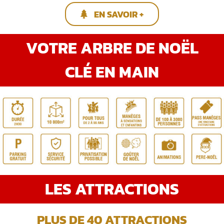
EN SAVOIR +
VOTRE ARBRE DE NOËL
CLÉ EN MAIN
LES ATTRACTIONS
PLUS DE 40 ATTRACTIONS