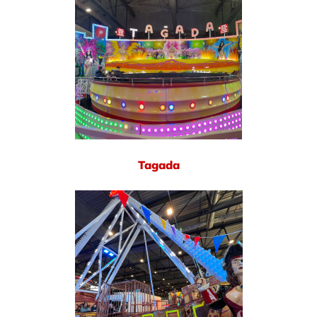
Tagada