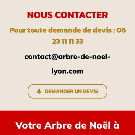
NOUS CONTACTER
Pour toute demande de devis : 06
23 11 11 33
contact@arbre-de-noel-
lyon.com
DEMANDER UN DEVIS
Votre Arbre de Noël à