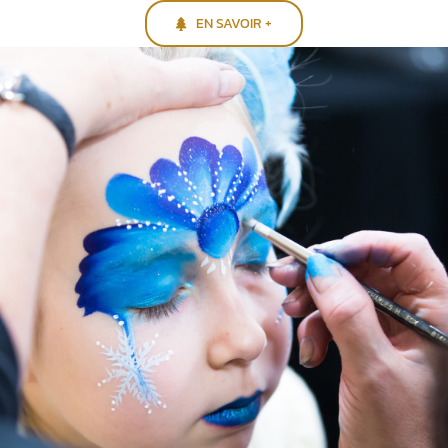
EN SAVOIR +