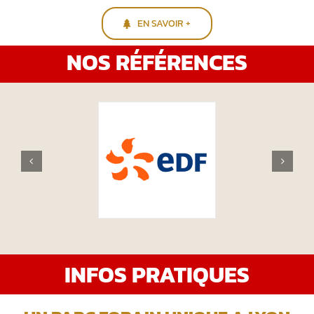
EN SAVOIR +
NOS RÉFÉRENCES
INFOS PRATIQUES