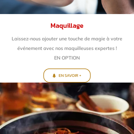
Maquillage
Laissez-nous ajouter une touche de magie à votre
événement avec nos maquilleuses expertes !
EN OPTION
EN SAVOIR +