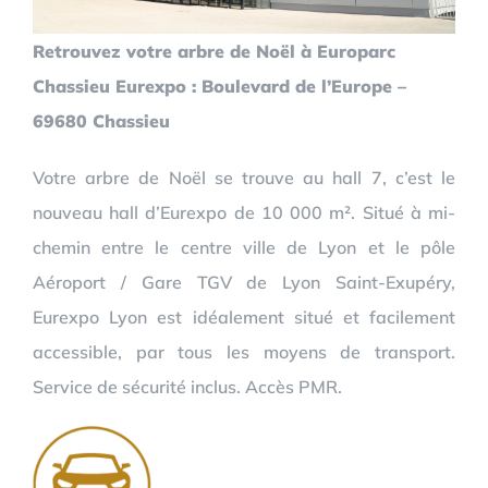
Retrouvez votre arbre de Noël à Europarc
Chassieu Eurexpo : Boulevard de l’Europe –
69680 Chassieu
Votre arbre de Noël se trouve au hall 7, c’est le
nouveau hall d’Eurexpo de 10 000 m². Situé à mi-
chemin entre le centre ville de Lyon et le pôle
Aéroport / Gare TGV de Lyon Saint-Exupéry,
Eurexpo Lyon est idéalement situé et facilement
accessible, par tous les moyens de transport.
Service de sécurité inclus. Accès PMR.