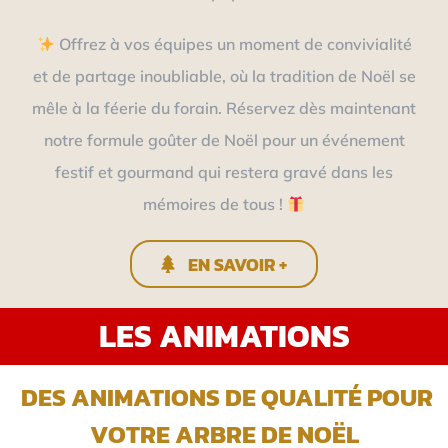
Offrez à vos équipes un moment de convivialité
et de partage inoubliable, où la tradition de Noël se
mêle à la féerie du forain. Réservez dès maintenant
notre formule goûter de Noël pour un événement
festif et gourmand qui restera gravé dans les
mémoires de tous !
EN SAVOIR +
LES ANIMATIONS
DES ANIMATIONS DE QUALITÉ POUR
VOTRE ARBRE DE NOËL