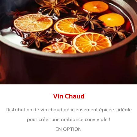
Vin Chaud
Distribution de vin chaud délicieusement épicée : idéale
pour créer une ambiance conviviale !
EN OPTION