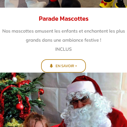
Parade Mascottes
Nos mascottes amusent les enfants et enchantent
les plus
grands dans une ambiance festive !
INCLUS
EN SAVOIR +