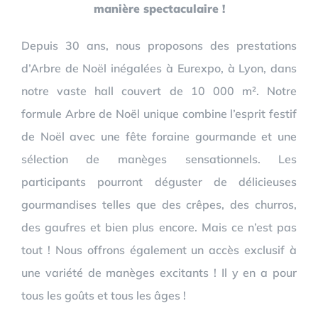
manière spectaculaire !
Depuis 30 ans, nous proposons des prestations
d’Arbre de Noël inégalées à Eurexpo, à Lyon, dans
notre vaste hall couvert de 10 000 m². Notre
formule Arbre de Noël unique combine l’esprit festif
de Noël avec une fête foraine gourmande et une
sélection de manèges sensationnels. Les
participants pourront déguster de délicieuses
gourmandises telles que des crêpes, des churros,
des gaufres et bien plus encore. Mais ce n’est pas
tout ! Nous offrons également un accès exclusif à
une variété de manèges excitants ! Il y en a pour
tous les goûts et tous les âges !