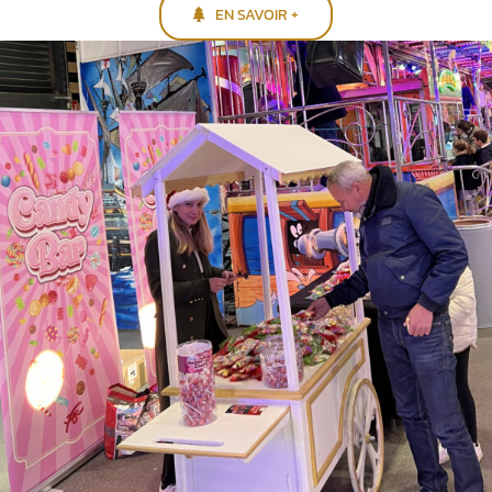
EN SAVOIR +