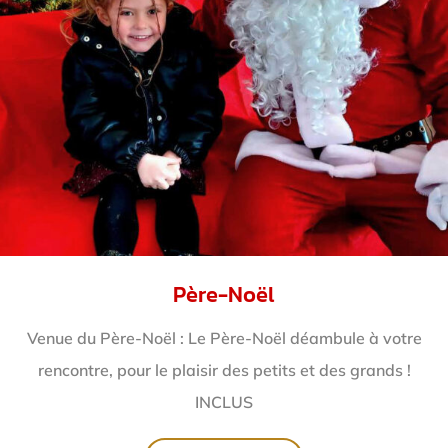
Père-Noël
Venue du Père-Noël : Le Père-Noël déambule à votre
rencontre, pour le plaisir des petits et des grands !
INCLUS