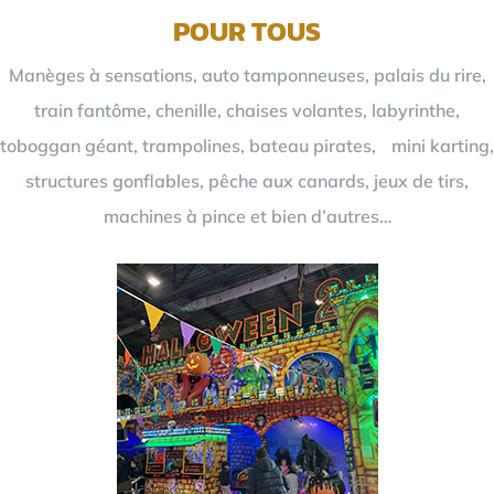
POUR TOUS
Manèges à sensations, auto tamponneuses, palais du rire,
train fantôme, chenille, chaises volantes, labyrinthe,
toboggan géant, trampolines, bateau pirates, mini karting,
structures gonflables, pêche aux canards, jeux de tirs,
machines à pince et bien d’autres…