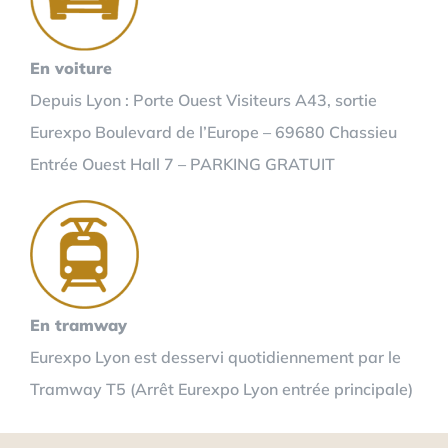
En voiture
Depuis Lyon : Porte Ouest Visiteurs A43, sortie
Eurexpo Boulevard de l’Europe – 69680 Chassieu
Entrée Ouest Hall 7 – PARKING GRATUIT
En tramway
Eurexpo Lyon est desservi quotidiennement par le
Tramway T5 (Arrêt Eurexpo Lyon entrée principale)