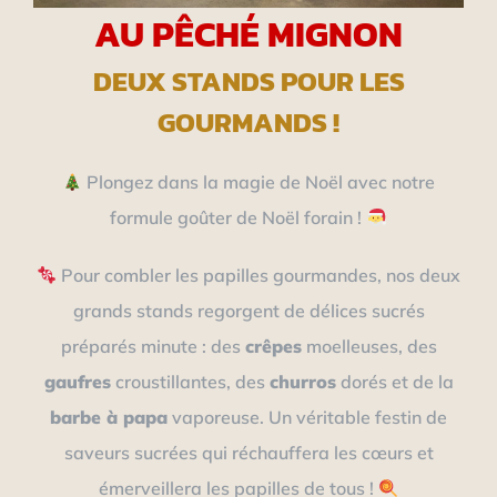
AU PÊCHÉ MIGNON
DEUX STANDS POUR LES
GOURMANDS !
Plongez dans la magie de Noël avec notre
formule goûter de Noël forain !
Pour combler les papilles gourmandes, nos deux
grands stands regorgent de délices sucrés
préparés minute : des
crêpes
moelleuses, des
gaufres
croustillantes, des
churros
dorés et de la
barbe à papa
vaporeuse. Un véritable festin de
saveurs sucrées qui réchauffera les cœurs et
émerveillera les papilles de tous !