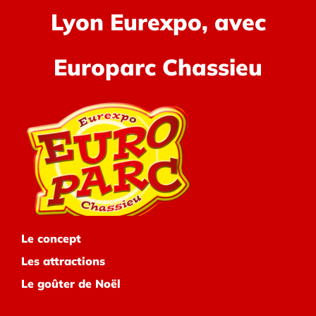
Lyon Eurexpo, avec
Europarc Chassieu
Le concept
Les attractions
Le goûter de Noël