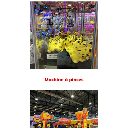
Machine à pinces