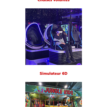
Simulateur 6D