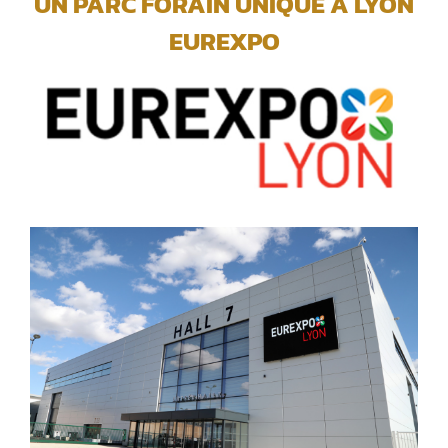
UN PARC FORAIN UNIQUE A LYON
EUREXPO