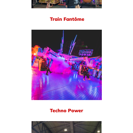
Train Fantôme
Techno Power