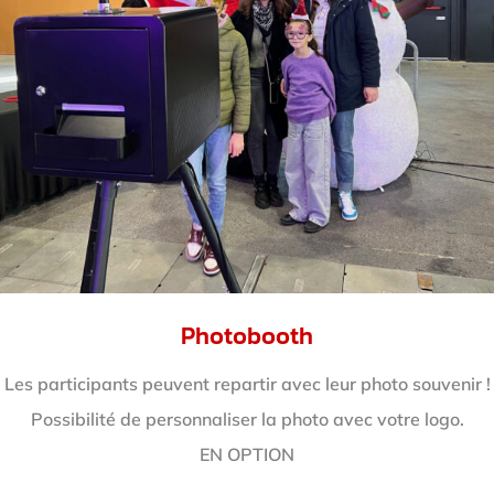
Photobooth
Les participants peuvent repartir avec leur photo souvenir !
Possibilité de personnaliser la photo avec votre logo.
EN OPTION