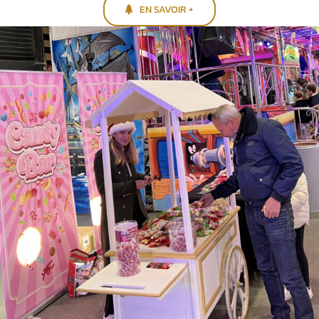
EN SAVOIR +