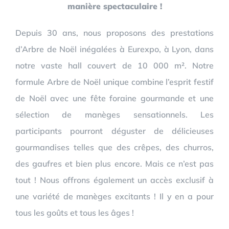
manière spectaculaire !
Depuis 30 ans, nous proposons des prestations
d’Arbre de Noël inégalées à Eurexpo, à Lyon, dans
notre vaste hall couvert de 10 000 m². Notre
formule Arbre de Noël unique combine l’esprit festif
de Noël avec une fête foraine gourmande et une
sélection de manèges sensationnels. Les
participants pourront déguster de délicieuses
gourmandises telles que des crêpes, des churros,
des gaufres et bien plus encore. Mais ce n’est pas
tout ! Nous offrons également un accès exclusif à
une variété de manèges excitants ! Il y en a pour
tous les goûts et tous les âges !