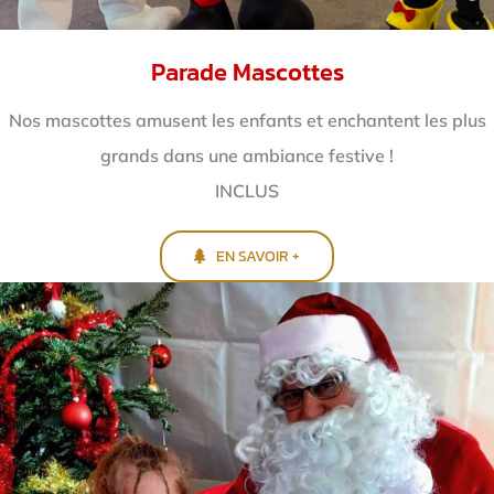
Parade Mascottes
Nos mascottes amusent les enfants et enchantent
les plus
grands dans une ambiance festive !
INCLUS
EN SAVOIR +