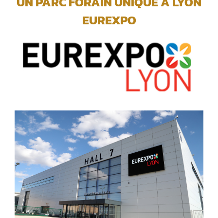
UN PARC FORAIN UNIQUE A LYON
EUREXPO