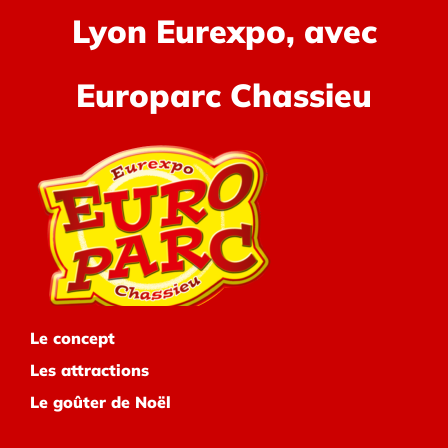
Lyon Eurexpo, avec
Europarc Chassieu
Le concept
Les attractions
Le goûter de Noël