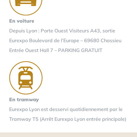
En voiture
Depuis Lyon : Porte Ouest Visiteurs A43, sortie
Eurexpo Boulevard de l’Europe – 69680 Chassieu
Entrée Ouest Hall 7 – PARKING GRATUIT
En tramway
Eurexpo Lyon est desservi quotidiennement par le
Tramway T5 (Arrêt Eurexpo Lyon entrée principale)