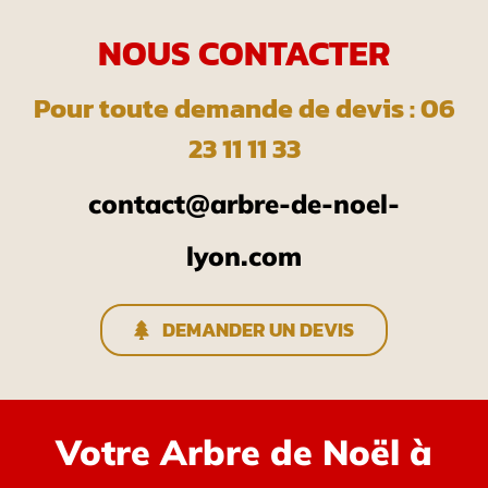
NOUS CONTACTER
Pour toute demande de devis : 06
23 11 11 33
contact@arbre-de-noel-
lyon.com
DEMANDER UN DEVIS
Votre Arbre de Noël à