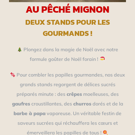
AU PÊCHÉ MIGNON
DEUX STANDS POUR LES
GOURMANDS !
Plongez dans la magie de Noël avec notre
formule goûter de Noël forain !
Pour combler les papilles gourmandes, nos deux
grands stands regorgent de délices sucrés
préparés minute : des
crêpes
moelleuses, des
gaufres
croustillantes, des
churros
dorés et de la
barbe à papa
vaporeuse. Un véritable festin de
saveurs sucrées qui réchauffera les cœurs et
émerveillera les papilles de tous !