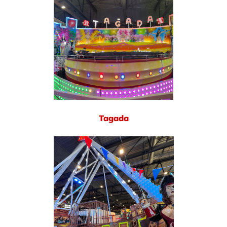
Tagada