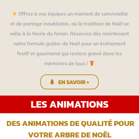
Offrez à vos équipes un moment de convivialité
et de partage inoubliable, où la tradition de Noël se
mêle à la féerie du forain. Réservez dès maintenant
notre formule goûter de Noël pour un événement
festif et gourmand qui restera gravé dans les
mémoires de tous !
EN SAVOIR +
LES ANIMATIONS
DES ANIMATIONS DE QUALITÉ POUR
VOTRE ARBRE DE NOËL