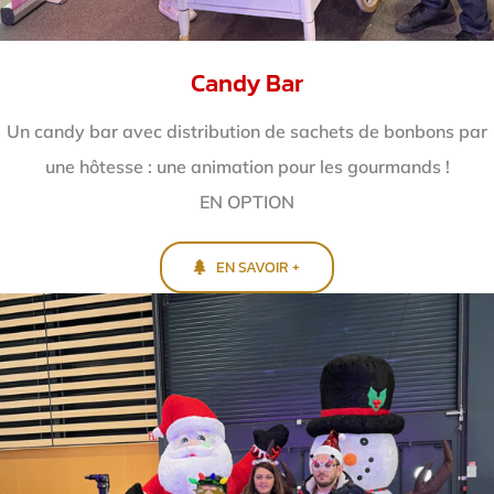
Candy Bar
Un candy bar avec distribution de sachets de bonbons par
une hôtesse : une animation pour les gourmands !
EN OPTION
EN SAVOIR +