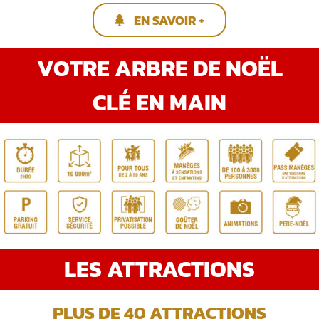
EN SAVOIR +
VOTRE ARBRE DE NOËL
CLÉ EN MAIN
LES ATTRACTIONS
PLUS DE 40 ATTRACTIONS