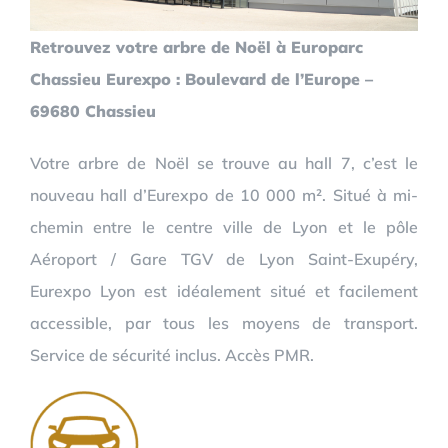
Retrouvez votre arbre de Noël à Europarc
Chassieu Eurexpo : Boulevard de l’Europe –
69680 Chassieu
Votre arbre de Noël se trouve au hall 7, c’est le
nouveau hall d’Eurexpo de 10 000 m². Situé à mi-
chemin entre le centre ville de Lyon et le pôle
Aéroport / Gare TGV de Lyon Saint-Exupéry,
Eurexpo Lyon est idéalement situé et facilement
accessible, par tous les moyens de transport.
Service de sécurité inclus. Accès PMR.