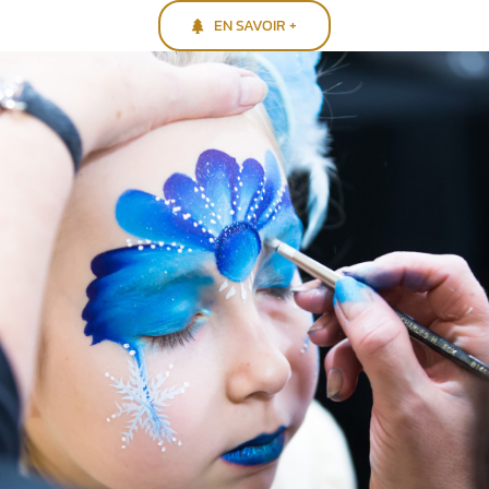
EN SAVOIR +