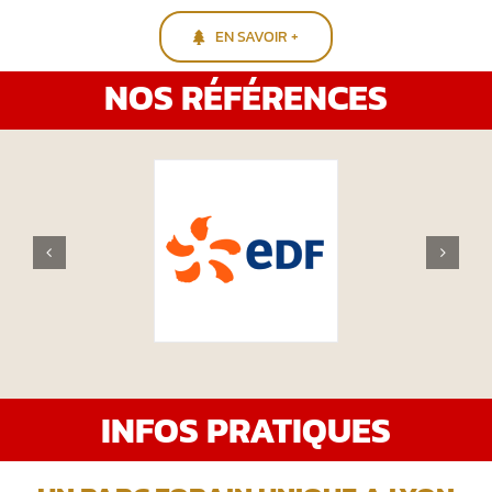
EN SAVOIR +
NOS RÉFÉRENCES
INFOS PRATIQUES