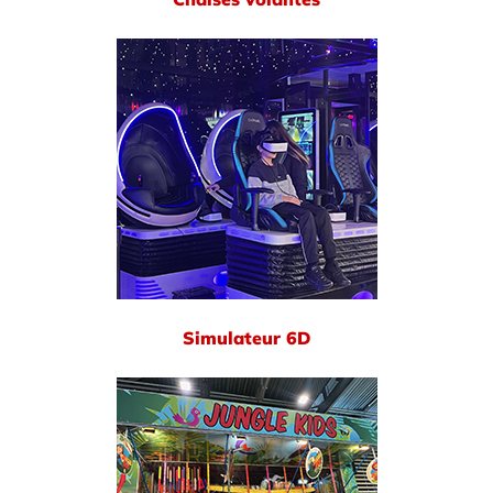
Simulateur 6D