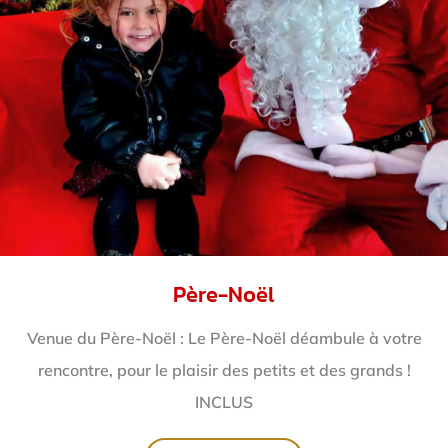
Père-Noël
Venue du Père-Noël : Le Père-Noël déambule à votre
rencontre, pour le plaisir des petits et des grands !
INCLUS