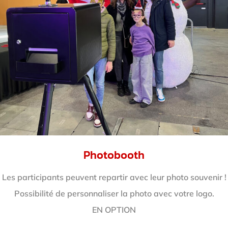
Photobooth
Les participants peuvent repartir avec leur photo souvenir !
Possibilité de personnaliser la photo avec votre logo.
EN OPTION