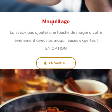
Maquillage
Laissez-nous ajouter une touche de magie à votre
événement avec nos maquilleuses expertes !
EN OPTION
EN SAVOIR +