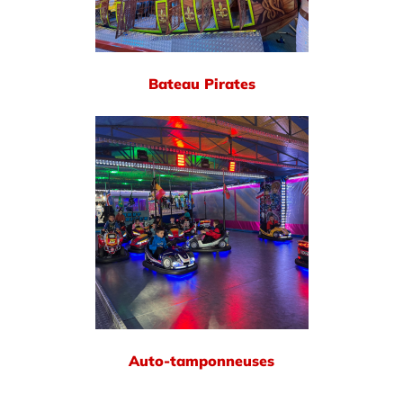
Bateau Pirates
Auto-tamponneuses