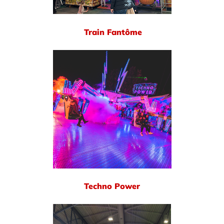
Train Fantôme
Techno Power