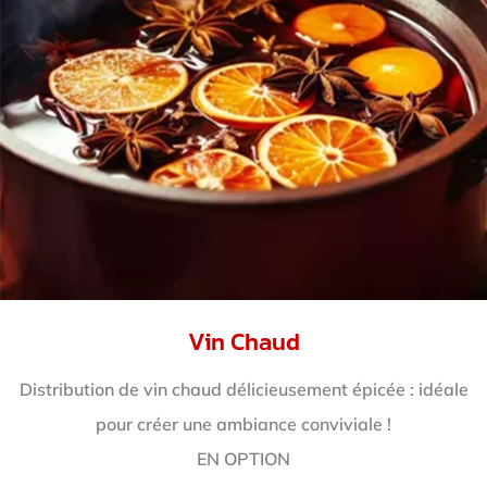
Vin Chaud
Distribution de vin chaud délicieusement épicée : idéale
pour créer une ambiance conviviale !
EN OPTION