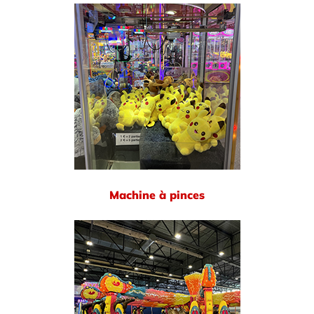
Machine à pinces