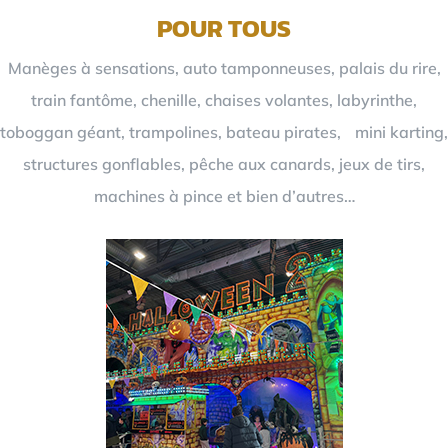
POUR TOUS
Manèges à sensations, auto tamponneuses, palais du rire,
train fantôme, chenille, chaises volantes, labyrinthe,
toboggan géant, trampolines, bateau pirates, mini karting,
structures gonflables, pêche aux canards, jeux de tirs,
machines à pince et bien d’autres…