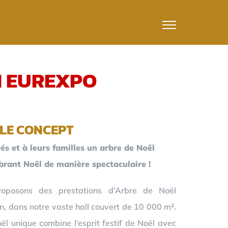
N EUREXPO
LE CONCEPT
és et à leurs familles un arbre de Noël
ébrant Noël de manière spectaculaire !
oposons des prestations d’Arbre de Noël
n, dans notre vaste hall couvert de 10 000 m².
l unique combine l’esprit festif de Noël avec