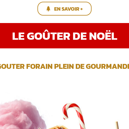
EN SAVOIR +
LE GOÛTER DE NOËL
GOUTER FORAIN PLEIN DE GOURMANDIS