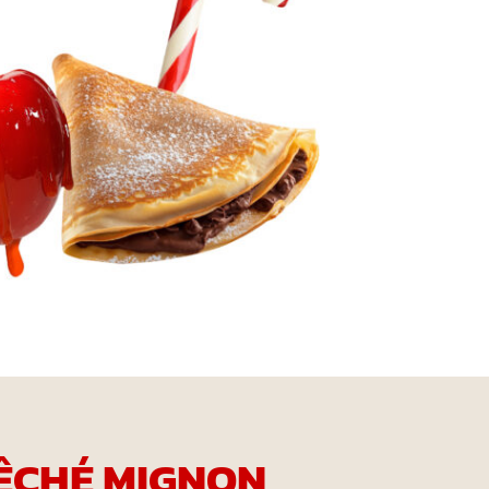
ÊCHÉ MIGNON