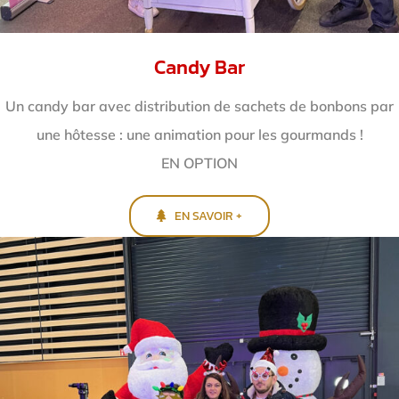
Candy Bar
Un candy bar avec distribution de sachets de bonbons par
une hôtesse : une animation pour les gourmands !
EN OPTION
EN SAVOIR +