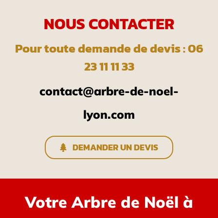
NOUS CONTACTER
Pour toute demande de devis : 06
23 11 11 33
contact@arbre-de-noel-
lyon.com
DEMANDER UN DEVIS
Votre Arbre de Noël à