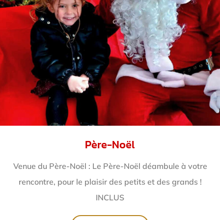
Père-Noël
Venue du Père-Noël : Le Père-Noël déambule à votre
rencontre, pour le plaisir des petits et des grands !
INCLUS