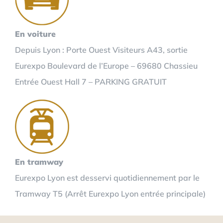
En voiture
Depuis Lyon : Porte Ouest Visiteurs A43, sortie
Eurexpo Boulevard de l’Europe – 69680 Chassieu
Entrée Ouest Hall 7 – PARKING GRATUIT
En tramway
Eurexpo Lyon est desservi quotidiennement par le
Tramway T5 (Arrêt Eurexpo Lyon entrée principale)