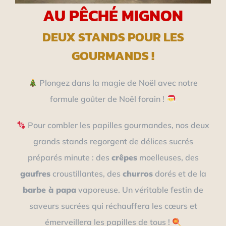
AU PÊCHÉ MIGNON
DEUX STANDS POUR LES
GOURMANDS !
Plongez dans la magie de Noël avec notre
formule goûter de Noël forain !
Pour combler les papilles gourmandes, nos deux
grands stands regorgent de délices sucrés
préparés minute : des
crêpes
moelleuses, des
gaufres
croustillantes, des
churros
dorés et de la
barbe à papa
vaporeuse. Un véritable festin de
saveurs sucrées qui réchauffera les cœurs et
émerveillera les papilles de tous !