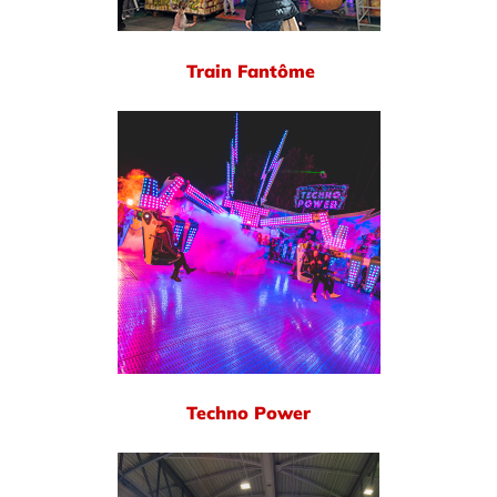
Train Fantôme
Techno Power