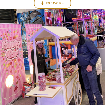
EN SAVOIR +