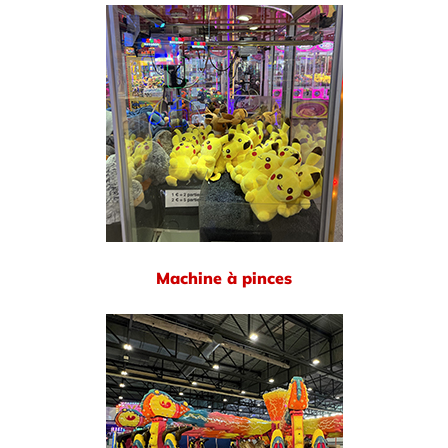
Machine à pinces