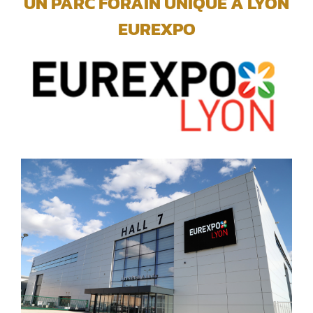
UN PARC FORAIN UNIQUE A LYON
EUREXPO