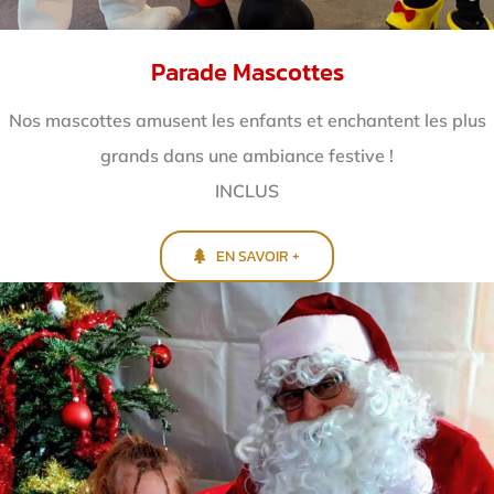
Parade Mascottes
Nos mascottes amusent les enfants et enchantent
les plus
grands dans une ambiance festive !
INCLUS
EN SAVOIR +