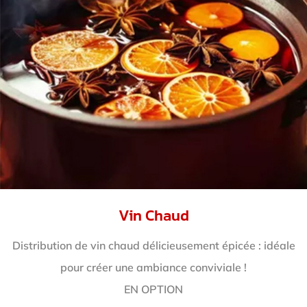
Vin Chaud
Distribution de vin chaud délicieusement épicée : idéale
pour créer une ambiance conviviale !
EN OPTION