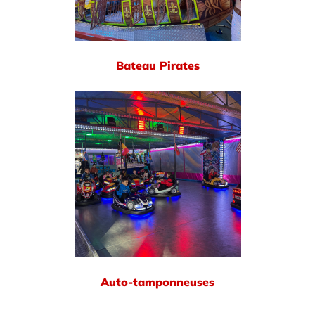
Bateau Pirates
Auto-tamponneuses