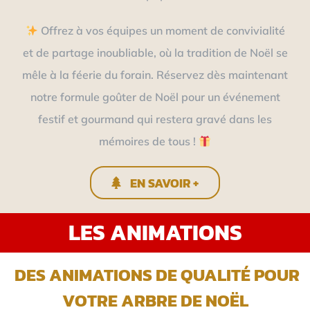
Offrez à vos équipes un moment de convivialité
et de partage inoubliable, où la tradition de Noël se
mêle à la féerie du forain. Réservez dès maintenant
notre formule goûter de Noël pour un événement
festif et gourmand qui restera gravé dans les
mémoires de tous !
EN SAVOIR +
LES ANIMATIONS
DES ANIMATIONS DE QUALITÉ POUR
VOTRE ARBRE DE NOËL