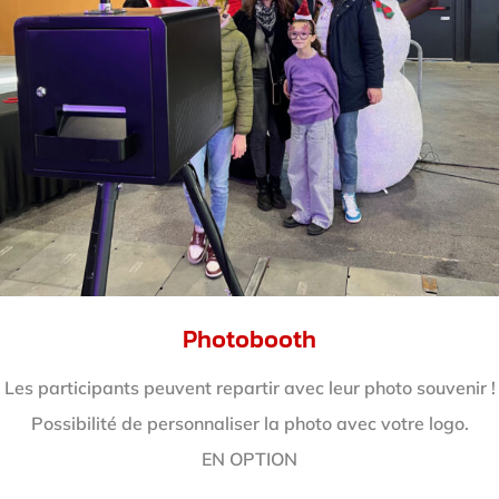
Photobooth
Les participants peuvent repartir avec leur photo souvenir !
Possibilité de personnaliser la photo avec votre logo.
EN OPTION