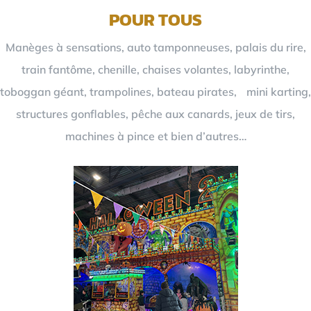
POUR TOUS
Manèges à sensations, auto tamponneuses, palais du rire,
train fantôme, chenille, chaises volantes, labyrinthe,
toboggan géant, trampolines, bateau pirates, mini karting,
structures gonflables, pêche aux canards, jeux de tirs,
machines à pince et bien d’autres…