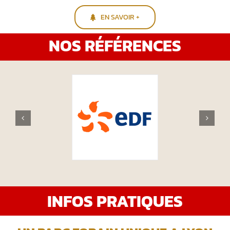
EN SAVOIR +
NOS RÉFÉRENCES
INFOS PRATIQUES