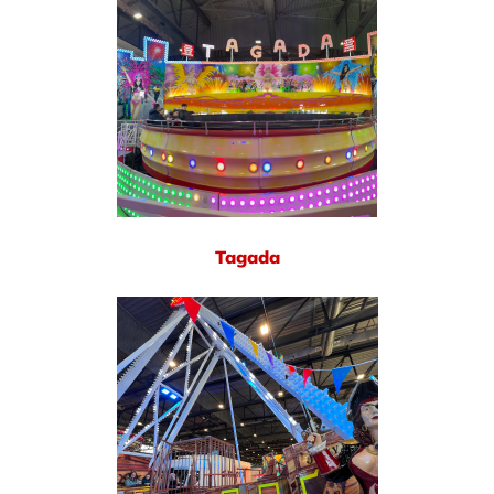
Tagada