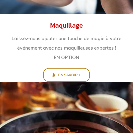
Maquillage
Laissez-nous ajouter une touche de magie à votre
événement avec nos maquilleuses expertes !
EN OPTION
EN SAVOIR +