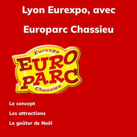
Lyon Eurexpo, avec
Europarc Chassieu
Le concept
Les attractions
Le goûter de Noël