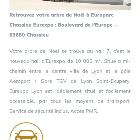
Retrouvez votre arbre de Noël à Europarc
Chassieu Eurexpo : Boulevard de l’Europe –
69680 Chassieu
Votre arbre de Noël se trouve au hall 7, c’est le
nouveau hall d’Eurexpo de 10 000 m². Situé à mi-
chemin entre le centre ville de Lyon et le pôle
Aéroport / Gare TGV de Lyon Saint-Exupéry,
Eurexpo Lyon est idéalement situé et facilement
accessible, par tous les moyens de transport.
Service de sécurité inclus. Accès PMR.