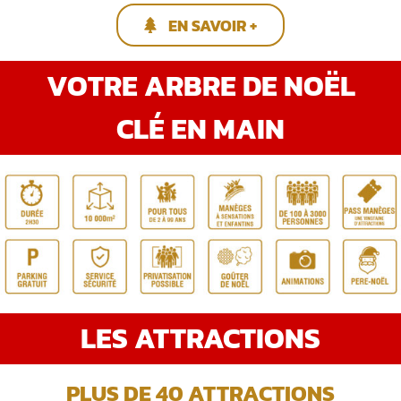
EN SAVOIR +
VOTRE ARBRE DE NOËL
CLÉ EN MAIN
LES ATTRACTIONS
PLUS DE 40 ATTRACTIONS