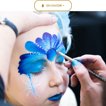
EN SAVOIR +