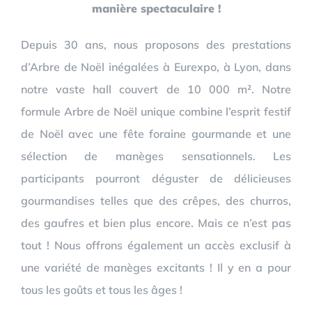
manière spectaculaire !
Depuis 30 ans, nous proposons des prestations
d’Arbre de Noël inégalées à Eurexpo, à Lyon, dans
notre vaste hall couvert de 10 000 m². Notre
formule Arbre de Noël unique combine l’esprit festif
de Noël avec une fête foraine gourmande et une
sélection de manèges sensationnels. Les
participants pourront déguster de délicieuses
gourmandises telles que des crêpes, des churros,
des gaufres et bien plus encore. Mais ce n’est pas
tout ! Nous offrons également un accès exclusif à
une variété de manèges excitants ! Il y en a pour
tous les goûts et tous les âges !