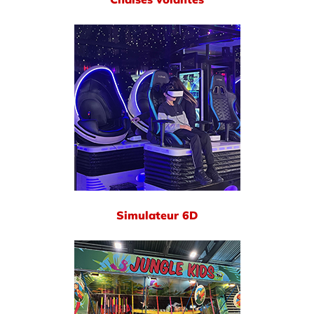
Simulateur 6D