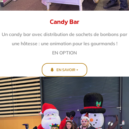
Candy Bar
Un candy bar avec distribution de sachets de bonbons par
une hôtesse : une animation pour les gourmands !
EN OPTION
EN SAVOIR +