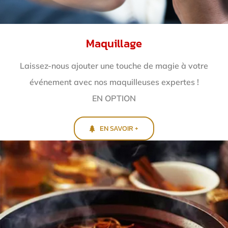
Maquillage
Laissez-nous ajouter une touche de magie à votre
événement avec nos maquilleuses expertes !
EN OPTION
EN SAVOIR +