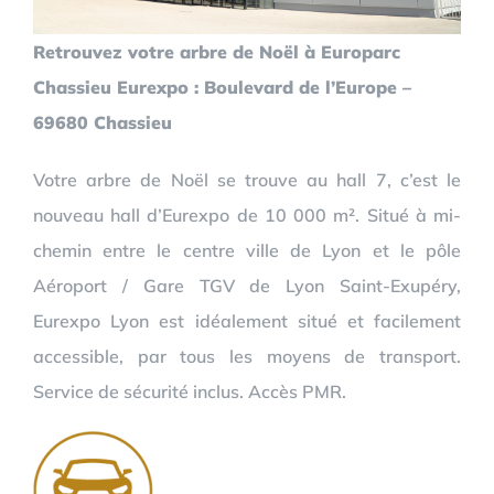
Retrouvez votre arbre de Noël à Europarc
Chassieu Eurexpo : Boulevard de l’Europe –
69680 Chassieu
Votre arbre de Noël se trouve au hall 7, c’est le
nouveau hall d’Eurexpo de 10 000 m². Situé à mi-
chemin entre le centre ville de Lyon et le pôle
Aéroport / Gare TGV de Lyon Saint-Exupéry,
Eurexpo Lyon est idéalement situé et facilement
accessible, par tous les moyens de transport.
Service de sécurité inclus. Accès PMR.