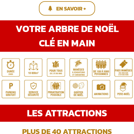
EN SAVOIR +
VOTRE ARBRE DE NOËL
CLÉ EN MAIN
LES ATTRACTIONS
PLUS DE 40 ATTRACTIONS