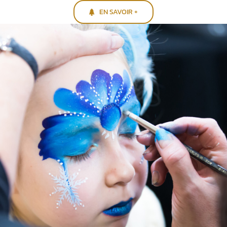
EN SAVOIR +