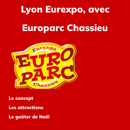
Lyon Eurexpo, avec
Europarc Chassieu
Le concept
Les attractions
Le goûter de Noël