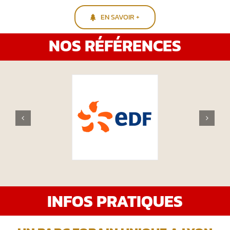
EN SAVOIR +
NOS RÉFÉRENCES
INFOS PRATIQUES