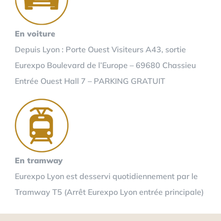
En voiture
Depuis Lyon : Porte Ouest Visiteurs A43, sortie
Eurexpo Boulevard de l’Europe – 69680 Chassieu
Entrée Ouest Hall 7 – PARKING GRATUIT
En tramway
Eurexpo Lyon est desservi quotidiennement par le
Tramway T5 (Arrêt Eurexpo Lyon entrée principale)