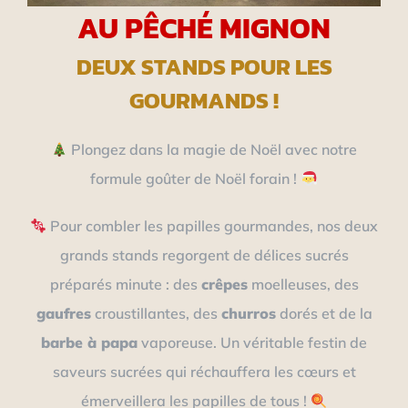
AU PÊCHÉ MIGNON
DEUX STANDS POUR LES
GOURMANDS !
Plongez dans la magie de Noël avec notre
formule goûter de Noël forain !
Pour combler les papilles gourmandes, nos deux
grands stands regorgent de délices sucrés
préparés minute : des
crêpes
moelleuses, des
gaufres
croustillantes, des
churros
dorés et de la
barbe à papa
vaporeuse. Un véritable festin de
saveurs sucrées qui réchauffera les cœurs et
émerveillera les papilles de tous !