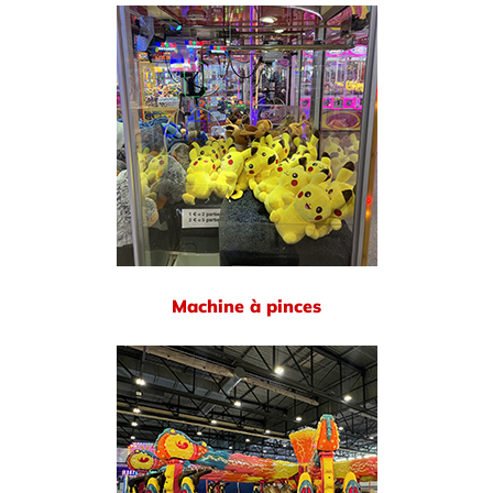
Machine à pinces