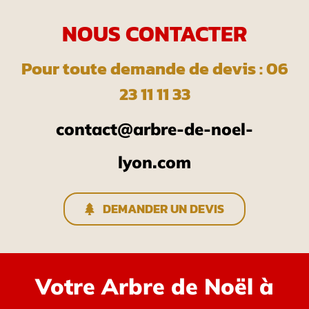
NOUS CONTACTER
Pour toute demande de devis : 06
23 11 11 33
contact@arbre-de-noel-
lyon.com
DEMANDER UN DEVIS
Votre Arbre de Noël à