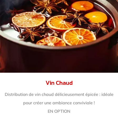
Vin Chaud
Distribution de vin chaud délicieusement épicée : idéale
pour créer une ambiance conviviale !
EN OPTION