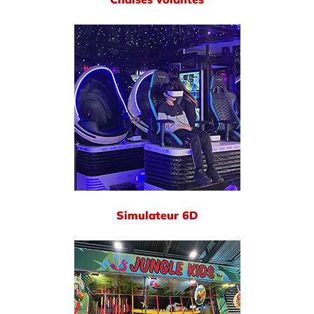
Simulateur 6D