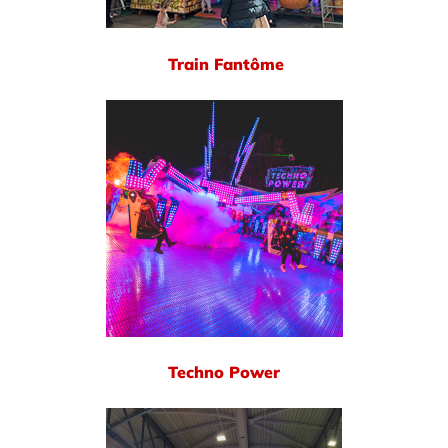
Train Fantôme
Techno Power