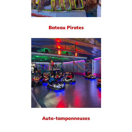
Bateau Pirates
Auto-tamponneuses