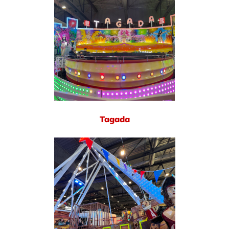
Tagada