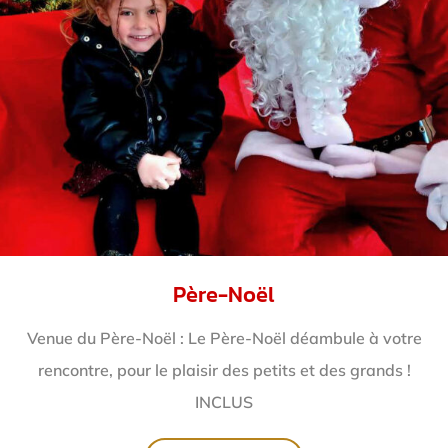
Père-Noël
Venue du Père-Noël : Le Père-Noël déambule à votre
rencontre, pour le plaisir des petits et des grands !
INCLUS