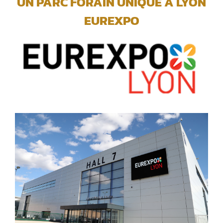
UN PARC FORAIN UNIQUE A LYON
EUREXPO