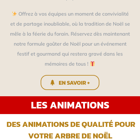
Offrez à vos équipes un moment de convivialité
et de partage inoubliable, où la tradition de Noël se
mêle à la féerie du forain. Réservez dès maintenant
notre formule goûter de Noël pour un événement
festif et gourmand qui restera gravé dans les
mémoires de tous !
EN SAVOIR +
LES ANIMATIONS
DES ANIMATIONS DE QUALITÉ POUR
VOTRE ARBRE DE NOËL