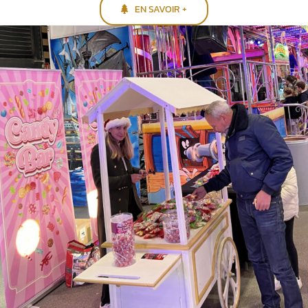
EN SAVOIR +