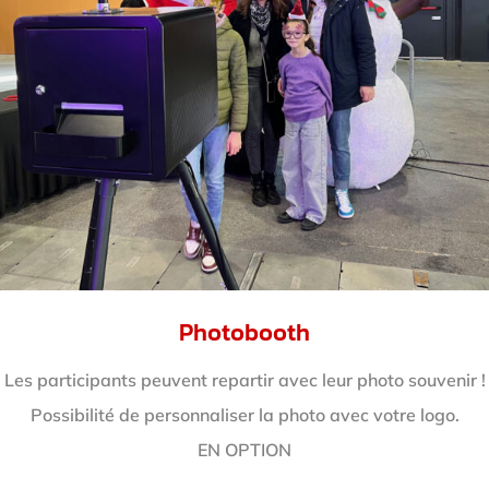
Photobooth
Les participants peuvent repartir avec leur photo souvenir !
Possibilité de personnaliser la photo avec votre logo.
EN OPTION