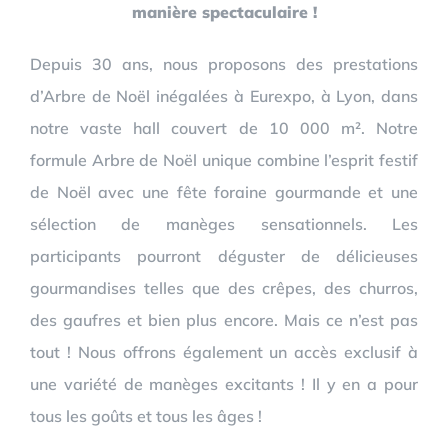
manière spectaculaire !
Depuis 30 ans, nous proposons des prestations
d’Arbre de Noël inégalées à Eurexpo, à Lyon, dans
notre vaste hall couvert de 10 000 m². Notre
formule Arbre de Noël unique combine l’esprit festif
de Noël avec une fête foraine gourmande et une
sélection de manèges sensationnels. Les
participants pourront déguster de délicieuses
gourmandises telles que des crêpes, des churros,
des gaufres et bien plus encore. Mais ce n’est pas
tout ! Nous offrons également un accès exclusif à
une variété de manèges excitants ! Il y en a pour
tous les goûts et tous les âges !