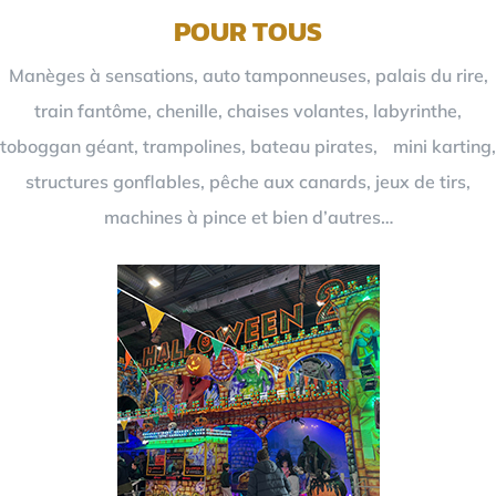
POUR TOUS
Manèges à sensations, auto tamponneuses, palais du rire,
train fantôme, chenille, chaises volantes, labyrinthe,
toboggan géant, trampolines, bateau pirates, mini karting,
structures gonflables, pêche aux canards, jeux de tirs,
machines à pince et bien d’autres…