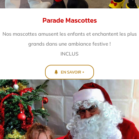
Parade Mascottes
Nos mascottes amusent les enfants et enchantent
les plus
grands dans une ambiance festive !
INCLUS
EN SAVOIR +