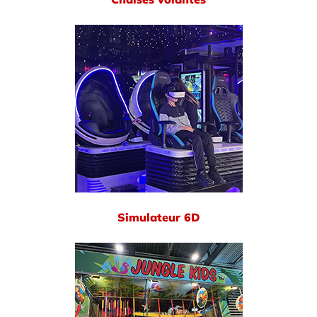
Simulateur 6D