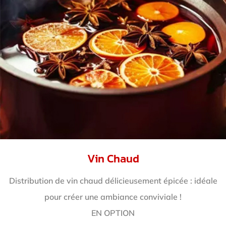
Vin Chaud
Distribution de vin chaud délicieusement épicée : idéale
pour créer une ambiance conviviale !
EN OPTION