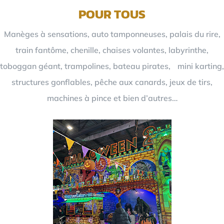
POUR TOUS
Manèges à sensations, auto tamponneuses, palais du rire,
train fantôme, chenille, chaises volantes, labyrinthe,
toboggan géant, trampolines, bateau pirates, mini karting,
structures gonflables, pêche aux canards, jeux de tirs,
machines à pince et bien d’autres…