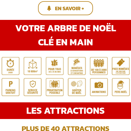
EN SAVOIR +
VOTRE ARBRE DE NOËL
CLÉ EN MAIN
LES ATTRACTIONS
PLUS DE 40 ATTRACTIONS