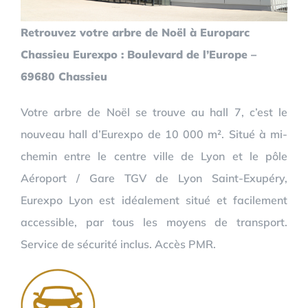
Retrouvez votre arbre de Noël à Europarc
Chassieu Eurexpo : Boulevard de l’Europe –
69680 Chassieu
Votre arbre de Noël se trouve au hall 7, c’est le
nouveau hall d’Eurexpo de 10 000 m². Situé à mi-
chemin entre le centre ville de Lyon et le pôle
Aéroport / Gare TGV de Lyon Saint-Exupéry,
Eurexpo Lyon est idéalement situé et facilement
accessible, par tous les moyens de transport.
Service de sécurité inclus. Accès PMR.