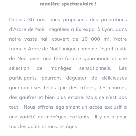
manière spectaculaire !
Depuis 30 ans, nous proposons des prestations
d’Arbre de Noël inégalées à Eurexpo, à Lyon, dans
notre vaste hall couvert de 10 000 m². Notre
formule Arbre de Noël unique combine l’esprit festif
de Noël avec une fête foraine gourmande et une
sélection de manèges sensationnels. Les
participants pourront déguster de délicieuses
gourmandises telles que des crêpes, des churros,
des gaufres et bien plus encore. Mais ce n’est pas
tout ! Nous offrons également un accès exclusif à
une variété de manèges excitants ! Il y en a pour
tous les goûts et tous les âges !