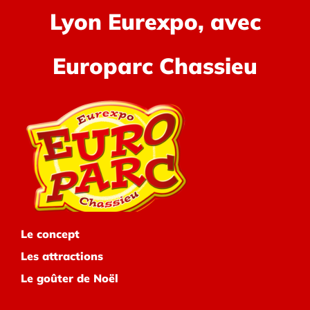
Lyon Eurexpo, avec
Europarc Chassieu
Le concept
Les attractions
Le goûter de Noël