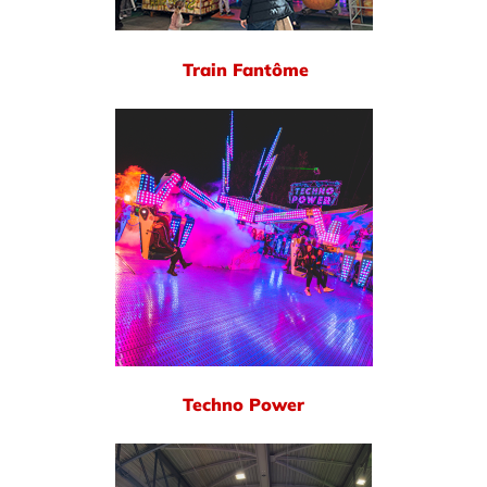
Train Fantôme
Techno Power