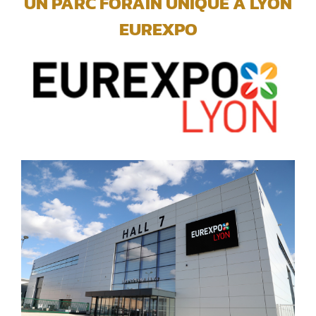
UN PARC FORAIN UNIQUE A LYON
EUREXPO