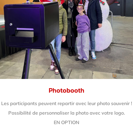
Photobooth
Les participants peuvent repartir avec leur photo souvenir !
Possibilité de personnaliser la photo avec votre logo.
EN OPTION