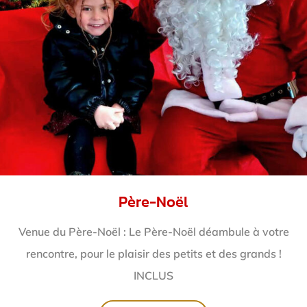
Père-Noël
Venue du Père-Noël : Le Père-Noël déambule à votre
rencontre, pour le plaisir des petits et des grands !
INCLUS