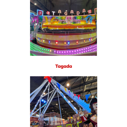
Tagada