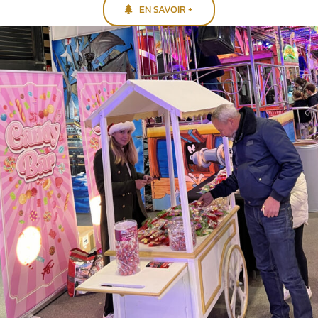
EN SAVOIR +