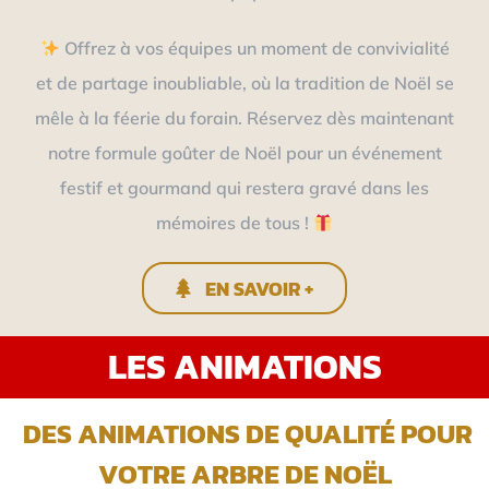
Offrez à vos équipes un moment de convivialité
et de partage inoubliable, où la tradition de Noël se
mêle à la féerie du forain. Réservez dès maintenant
notre formule goûter de Noël pour un événement
festif et gourmand qui restera gravé dans les
mémoires de tous !
EN SAVOIR +
LES ANIMATIONS
DES ANIMATIONS DE QUALITÉ POUR
VOTRE ARBRE DE NOËL