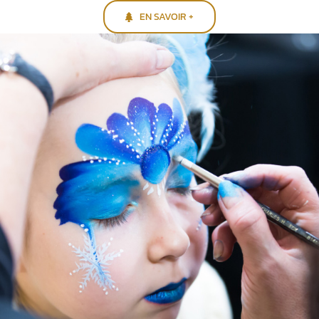
EN SAVOIR +