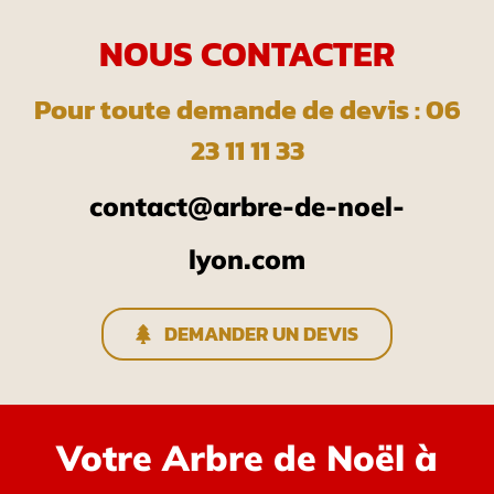
NOUS CONTACTER
Pour toute demande de devis : 06
23 11 11 33
contact@arbre-de-noel-
lyon.com
DEMANDER UN DEVIS
Votre Arbre de Noël à