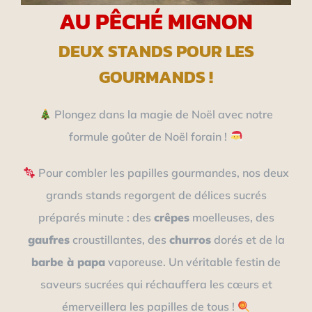
AU PÊCHÉ MIGNON
DEUX STANDS POUR LES
GOURMANDS !
Plongez dans la magie de Noël avec notre
formule goûter de Noël forain !
Pour combler les papilles gourmandes, nos deux
grands stands regorgent de délices sucrés
préparés minute : des
crêpes
moelleuses, des
gaufres
croustillantes, des
churros
dorés et de la
barbe à papa
vaporeuse. Un véritable festin de
saveurs sucrées qui réchauffera les cœurs et
émerveillera les papilles de tous !