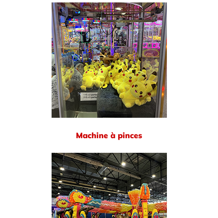
Machine à pinces