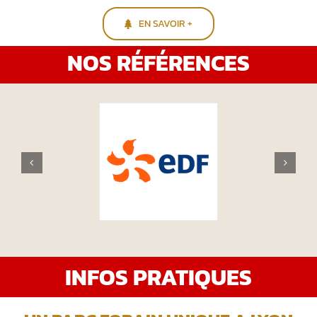
EN SAVOIR +
NOS RÉFÉRENCES
INFOS PRATIQUES