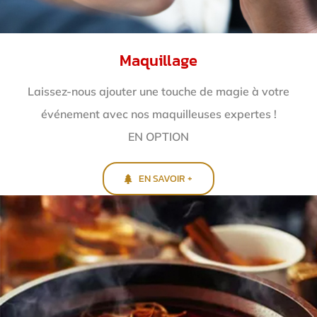
Maquillage
Laissez-nous ajouter une touche de magie à votre
événement avec nos maquilleuses expertes !
EN OPTION
EN SAVOIR +