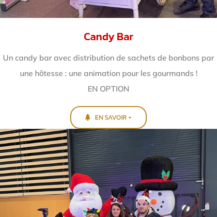
Candy Bar
Un candy bar avec distribution de sachets de bonbons par
une hôtesse : une animation pour les gourmands !
EN OPTION
EN SAVOIR +