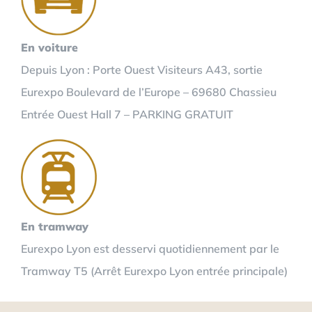
En voiture
Depuis Lyon : Porte Ouest Visiteurs A43, sortie
Eurexpo Boulevard de l’Europe – 69680 Chassieu
Entrée Ouest Hall 7 – PARKING GRATUIT
En tramway
Eurexpo Lyon est desservi quotidiennement par le
Tramway T5 (Arrêt Eurexpo Lyon entrée principale)