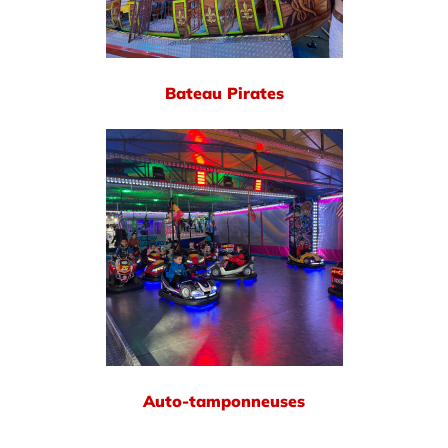
Bateau Pirates
Auto-tamponneuses