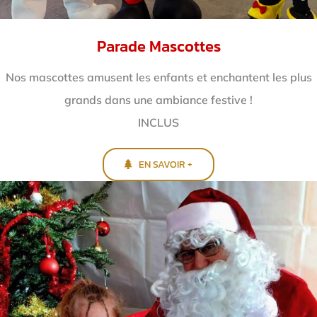
Parade Mascottes
Nos mascottes amusent les enfants et enchantent
les plus
grands dans une ambiance festive !
INCLUS
EN SAVOIR +